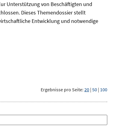
Zur Unterstützung von Beschäftigten und
chlossen. Dieses Themendossier stellt
irtschaftliche Entwicklung und notwendige
Ergebnisse pro Seite:
20
|
50
|
100