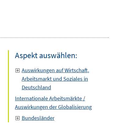
Aspekt auswählen:
Auswirkungen auf Wirtschaft,
Arbeitsmarkt und Soziales in
Deutschland
Internationale Arbeitsmärkte /
Auswirkungen der Globalisierung
Bundesländer