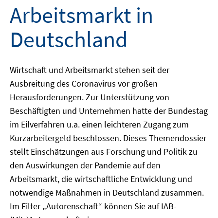
Arbeitsmarkt in
Deutschland
Wirtschaft und Arbeitsmarkt stehen seit der
Ausbreitung des Coronavirus vor großen
Herausforderungen. Zur Unterstützung von
Beschäftigten und Unternehmen hatte der Bundestag
im Eilverfahren u.a. einen leichteren Zugang zum
Kurzarbeitergeld beschlossen. Dieses Themendossier
stellt Einschätzungen aus Forschung und Politik zu
den Auswirkungen der Pandemie auf den
Arbeitsmarkt, die wirtschaftliche Entwicklung und
notwendige Maßnahmen in Deutschland zusammen.
Im Filter „Autorenschaft“ können Sie auf IAB-