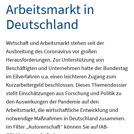
Arbeitsmarkt in
Deutschland
Wirtschaft und Arbeitsmarkt stehen seit der
Ausbreitung des Coronavirus vor großen
Herausforderungen. Zur Unterstützung von
Beschäftigten und Unternehmen hatte der Bundestag
im Eilverfahren u.a. einen leichteren Zugang zum
Kurzarbeitergeld beschlossen. Dieses Themendossier
stellt Einschätzungen aus Forschung und Politik zu
den Auswirkungen der Pandemie auf den
Arbeitsmarkt, die wirtschaftliche Entwicklung und
notwendige Maßnahmen in Deutschland zusammen.
Im Filter „Autorenschaft“ können Sie auf IAB-