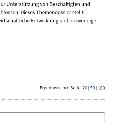
Zur Unterstützung von Beschäftigten und
chlossen. Dieses Themendossier stellt
irtschaftliche Entwicklung und notwendige
Ergebnisse pro Seite:
20
|
50
|
100