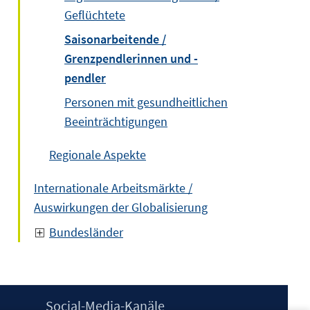
Geflüchtete
Saisonarbeitende /
Grenzpendlerinnen und -
pendler
Personen mit gesundheitlichen
Beeinträchtigungen
Regionale Aspekte
Internationale Arbeitsmärkte /
Auswirkungen der Globalisierung
Bundesländer
Social-Media-Kanäle