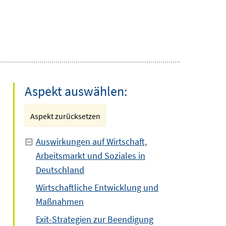
Aspekt auswählen:
Aspekt zurücksetzen
Auswirkungen auf Wirtschaft,
Arbeitsmarkt und Soziales in
Deutschland
Wirtschaftliche Entwicklung und
Maßnahmen
Exit-Strategien zur Beendigung