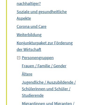
nachhaltiger?
Soziale und gesundheitliche
Aspekte
Corona und Care
Weiterbildung
Konjunkturpaket zur Förderung
der Wirtschaft
Personengruppen
Frauen / Familie / Gender
Ältere
Jugendliche / Auszubildende /
Schülerinnen und Schüler /
Studierende
Migrantinnen und Migranten /