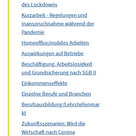
des Lockdowns
Kurzarbeit - Regelungen und
Inanspruchnahme während der
Pandemie
Homeoffice/mobiles Arbeiten
Auswirkungen auf Betriebe
Beschäftigung, Arbeitslosigkeit
und Grundsicherung nach SGB II
Einkommenseffekte
Einzelne Berufe und Branchen
Berufsausbildung/Lehrstellenmar
kt
Zukunftsszenarien: Wird die
Wirtschaft nach Corona