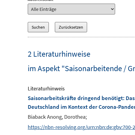
2 Literaturhinweise
im Aspekt "Saisonarbeitende / G
Literaturhinweis
Saisonarbeitskräfte dringend benötigt
:
Das
Deutschland im Kontext der Corona-Pande
Biaback Anong, Dorothea;
https://nbn-resolving.org/urn:nbn:de:gbv:700