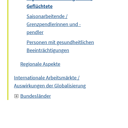
Geflüchtete
Saisonarbeitende /
Grenzpendlerinnen und -
pendler
Personen mit gesundheitlichen
Beeinträchtigungen
Regionale Aspekte
Internationale Arbeitsmärkte /
Auswirkungen der Globalisierung
Bundesländer