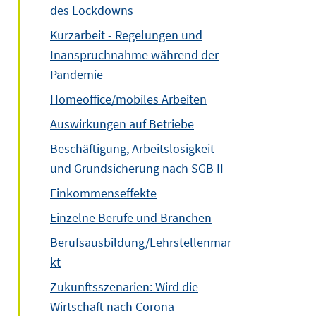
des Lockdowns
Kurzarbeit - Regelungen und
Inanspruchnahme während der
Pandemie
Homeoffice/mobiles Arbeiten
Auswirkungen auf Betriebe
Beschäftigung, Arbeitslosigkeit
und Grundsicherung nach SGB II
Einkommenseffekte
Einzelne Berufe und Branchen
Berufsausbildung/Lehrstellenmar
kt
Zukunftsszenarien: Wird die
Wirtschaft nach Corona