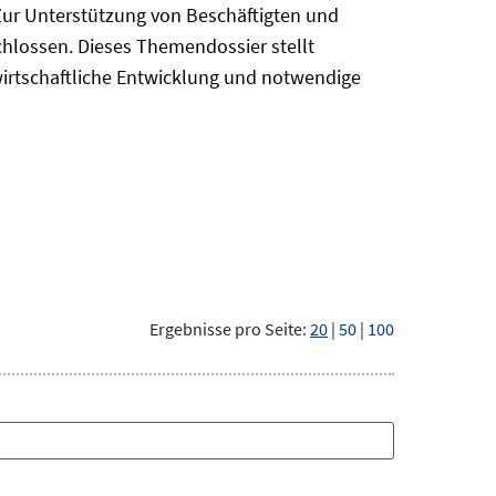
Zur Unterstützung von Beschäftigten und
chlossen. Dieses Themendossier stellt
irtschaftliche Entwicklung und notwendige
Ergebnisse pro Seite:
20
|
50
|
100