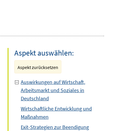
Aspekt auswählen:
Aspekt zurücksetzen
Auswirkungen auf Wirtschaft,
Arbeitsmarkt und Soziales in
Deutschland
Wirtschaftliche Entwicklung und
Maßnahmen
Exit-Strategien zur Beendigung