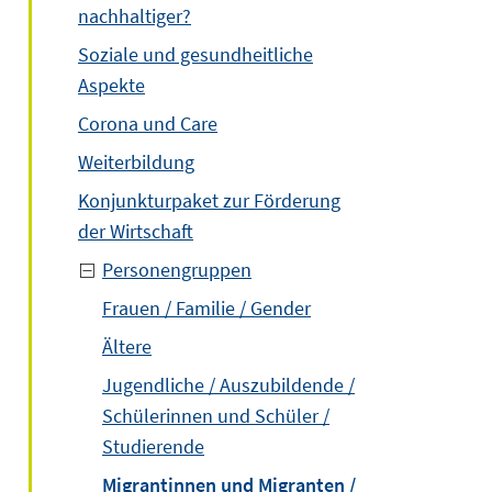
nachhaltiger?
Soziale und gesundheitliche
Aspekte
Corona und Care
Weiterbildung
Konjunkturpaket zur Förderung
der Wirtschaft
Personengruppen
Frauen / Familie / Gender
Ältere
Jugendliche / Auszubildende /
Schülerinnen und Schüler /
Studierende
Migrantinnen und Migranten /