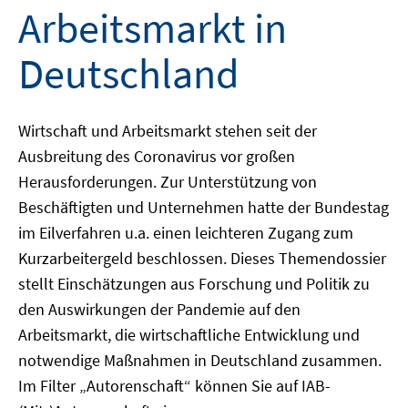
Arbeitsmarkt in
Deutschland
Wirtschaft und Arbeitsmarkt stehen seit der
Ausbreitung des Coronavirus vor großen
Herausforderungen. Zur Unterstützung von
Beschäftigten und Unternehmen hatte der Bundestag
im Eilverfahren u.a. einen leichteren Zugang zum
Kurzarbeitergeld beschlossen. Dieses Themendossier
stellt Einschätzungen aus Forschung und Politik zu
den Auswirkungen der Pandemie auf den
Arbeitsmarkt, die wirtschaftliche Entwicklung und
notwendige Maßnahmen in Deutschland zusammen.
Im Filter „Autorenschaft“ können Sie auf IAB-