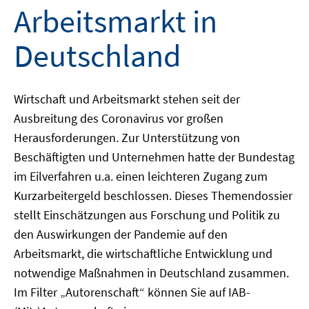
Arbeitsmarkt in
Deutschland
Wirtschaft und Arbeitsmarkt stehen seit der
Ausbreitung des Coronavirus vor großen
Herausforderungen. Zur Unterstützung von
Beschäftigten und Unternehmen hatte der Bundestag
im Eilverfahren u.a. einen leichteren Zugang zum
Kurzarbeitergeld beschlossen. Dieses Themendossier
stellt Einschätzungen aus Forschung und Politik zu
den Auswirkungen der Pandemie auf den
Arbeitsmarkt, die wirtschaftliche Entwicklung und
notwendige Maßnahmen in Deutschland zusammen.
Im Filter „Autorenschaft“ können Sie auf IAB-