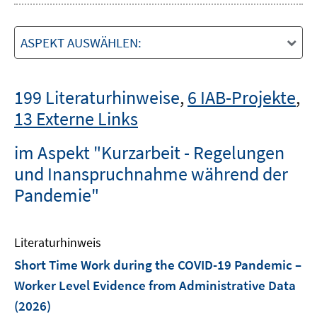
ASPEKT AUSWÄHLEN:
199 Literaturhinweise
,
6 IAB-Projekte
,
13 Externe Links
im Aspekt "Kurzarbeit - Regelungen
und Inanspruchnahme während der
Pandemie"
Literaturhinweis
Short Time Work during the COVID-19 Pandemic –
Worker Level Evidence from Administrative Data
(2026)