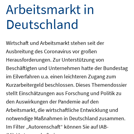
Arbeitsmarkt in
Deutschland
Wirtschaft und Arbeitsmarkt stehen seit der
Ausbreitung des Coronavirus vor großen
Herausforderungen. Zur Unterstützung von
Beschäftigten und Unternehmen hatte der Bundestag
im Eilverfahren u.a. einen leichteren Zugang zum
Kurzarbeitergeld beschlossen. Dieses Themendossier
stellt Einschätzungen aus Forschung und Politik zu
den Auswirkungen der Pandemie auf den
Arbeitsmarkt, die wirtschaftliche Entwicklung und
notwendige Maßnahmen in Deutschland zusammen.
Im Filter „Autorenschaft“ können Sie auf IAB-