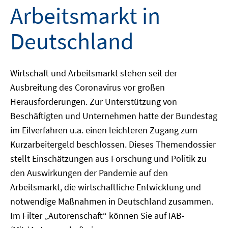
Arbeitsmarkt in
Deutschland
Wirtschaft und Arbeitsmarkt stehen seit der
Ausbreitung des Coronavirus vor großen
Herausforderungen. Zur Unterstützung von
Beschäftigten und Unternehmen hatte der Bundestag
im Eilverfahren u.a. einen leichteren Zugang zum
Kurzarbeitergeld beschlossen. Dieses Themendossier
stellt Einschätzungen aus Forschung und Politik zu
den Auswirkungen der Pandemie auf den
Arbeitsmarkt, die wirtschaftliche Entwicklung und
notwendige Maßnahmen in Deutschland zusammen.
Im Filter „Autorenschaft“ können Sie auf IAB-