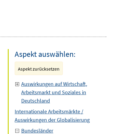
Aspekt auswählen:
Aspekt zurücksetzen
Auswirkungen auf Wirtschaft,
Arbeitsmarkt und Soziales in
Deutschland
Internationale Arbeitsmärkte /
Auswirkungen der Globalisierung
Bundesländer