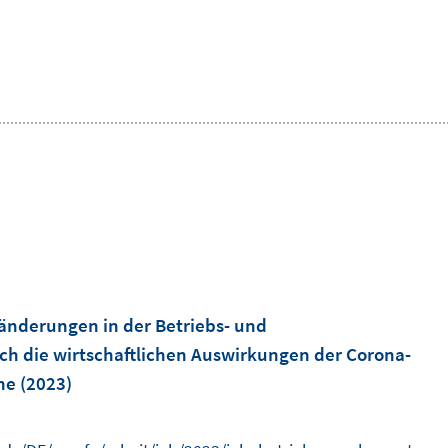
änderungen in der Betriebs- und
ch die wirtschaftlichen Auswirkungen der Corona-
ne
(2023)