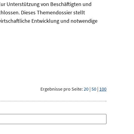
Zur Unterstützung von Beschäftigten und
chlossen. Dieses Themendossier stellt
irtschaftliche Entwicklung und notwendige
Ergebnisse pro Seite:
20
|
50
|
100