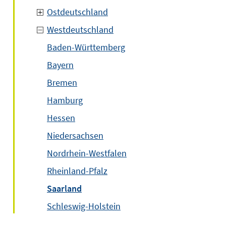
Ostdeutschland
Westdeutschland
Baden-Württemberg
Bayern
Bremen
Hamburg
Hessen
Niedersachsen
Nordrhein-Westfalen
Rheinland-Pfalz
Saarland
Schleswig-Holstein