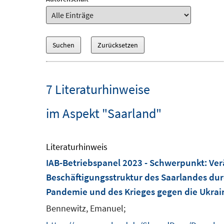
7 Literaturhinweise
im Aspekt "Saarland"
Literaturhinweis
IAB-Betriebspanel 2023 - Schwerpunkt
:
Ver
Beschäftigungsstruktur des Saarlandes dur
Pandemie und des Krieges gegen die Ukrai
Bennewitz, Emanuel;