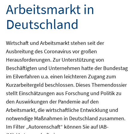
Arbeitsmarkt in
Deutschland
Wirtschaft und Arbeitsmarkt stehen seit der
Ausbreitung des Coronavirus vor großen
Herausforderungen. Zur Unterstützung von
Beschäftigten und Unternehmen hatte der Bundestag
im Eilverfahren u.a. einen leichteren Zugang zum
Kurzarbeitergeld beschlossen. Dieses Themendossier
stellt Einschätzungen aus Forschung und Politik zu
den Auswirkungen der Pandemie auf den
Arbeitsmarkt, die wirtschaftliche Entwicklung und
notwendige Maßnahmen in Deutschland zusammen.
Im Filter „Autorenschaft“ können Sie auf IAB-