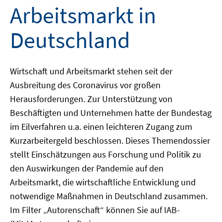
Arbeitsmarkt in
Deutschland
Wirtschaft und Arbeitsmarkt stehen seit der
Ausbreitung des Coronavirus vor großen
Herausforderungen. Zur Unterstützung von
Beschäftigten und Unternehmen hatte der Bundestag
im Eilverfahren u.a. einen leichteren Zugang zum
Kurzarbeitergeld beschlossen. Dieses Themendossier
stellt Einschätzungen aus Forschung und Politik zu
den Auswirkungen der Pandemie auf den
Arbeitsmarkt, die wirtschaftliche Entwicklung und
notwendige Maßnahmen in Deutschland zusammen.
Im Filter „Autorenschaft“ können Sie auf IAB-