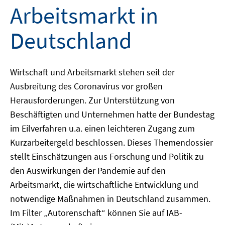
Arbeitsmarkt in
Deutschland
Wirtschaft und Arbeitsmarkt stehen seit der
Ausbreitung des Coronavirus vor großen
Herausforderungen. Zur Unterstützung von
Beschäftigten und Unternehmen hatte der Bundestag
im Eilverfahren u.a. einen leichteren Zugang zum
Kurzarbeitergeld beschlossen. Dieses Themendossier
stellt Einschätzungen aus Forschung und Politik zu
den Auswirkungen der Pandemie auf den
Arbeitsmarkt, die wirtschaftliche Entwicklung und
notwendige Maßnahmen in Deutschland zusammen.
Im Filter „Autorenschaft“ können Sie auf IAB-