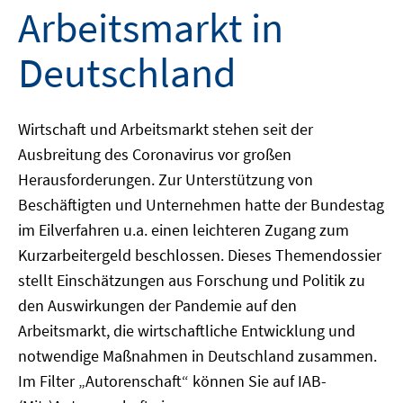
Arbeitsmarkt in
Deutschland
Wirtschaft und Arbeitsmarkt stehen seit der
Ausbreitung des Coronavirus vor großen
Herausforderungen. Zur Unterstützung von
Beschäftigten und Unternehmen hatte der Bundestag
im Eilverfahren u.a. einen leichteren Zugang zum
Kurzarbeitergeld beschlossen. Dieses Themendossier
stellt Einschätzungen aus Forschung und Politik zu
den Auswirkungen der Pandemie auf den
Arbeitsmarkt, die wirtschaftliche Entwicklung und
notwendige Maßnahmen in Deutschland zusammen.
Im Filter „Autorenschaft“ können Sie auf IAB-