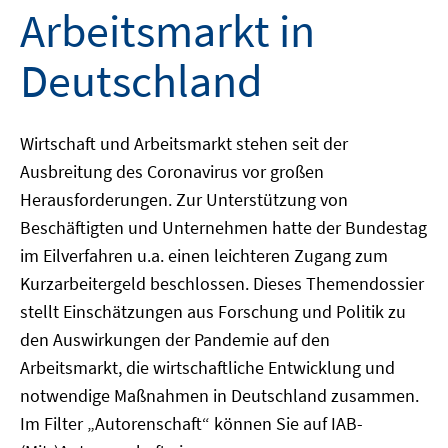
Arbeitsmarkt in
Deutschland
Wirtschaft und Arbeitsmarkt stehen seit der
Ausbreitung des Coronavirus vor großen
Herausforderungen. Zur Unterstützung von
Beschäftigten und Unternehmen hatte der Bundestag
im Eilverfahren u.a. einen leichteren Zugang zum
Kurzarbeitergeld beschlossen. Dieses Themendossier
stellt Einschätzungen aus Forschung und Politik zu
den Auswirkungen der Pandemie auf den
Arbeitsmarkt, die wirtschaftliche Entwicklung und
notwendige Maßnahmen in Deutschland zusammen.
Im Filter „Autorenschaft“ können Sie auf IAB-