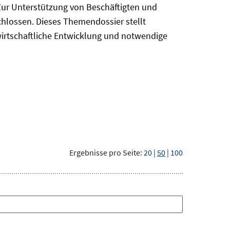
Zur Unterstützung von Beschäftigten und
chlossen. Dieses Themendossier stellt
irtschaftliche Entwicklung und notwendige
Ergebnisse pro Seite:
20
|
50
|
100