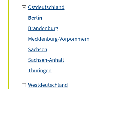
Ostdeutschland
Berlin
Brandenburg
Mecklenburg-Vorpommern
Sachsen
Sachsen-Anhalt
Thüringen
Westdeutschland