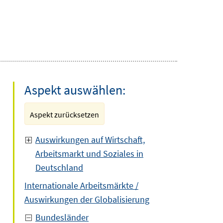
Aspekt auswählen:
Aspekt zurücksetzen
Auswirkungen auf Wirtschaft,
Arbeitsmarkt und Soziales in
Deutschland
Internationale Arbeitsmärkte /
Auswirkungen der Globalisierung
Bundesländer