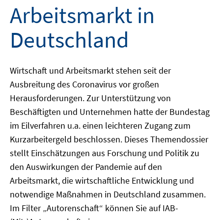
Arbeitsmarkt in
Deutschland
Wirtschaft und Arbeitsmarkt stehen seit der
Ausbreitung des Coronavirus vor großen
Herausforderungen. Zur Unterstützung von
Beschäftigten und Unternehmen hatte der Bundestag
im Eilverfahren u.a. einen leichteren Zugang zum
Kurzarbeitergeld beschlossen. Dieses Themendossier
stellt Einschätzungen aus Forschung und Politik zu
den Auswirkungen der Pandemie auf den
Arbeitsmarkt, die wirtschaftliche Entwicklung und
notwendige Maßnahmen in Deutschland zusammen.
Im Filter „Autorenschaft“ können Sie auf IAB-