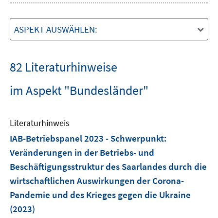
ASPEKT AUSWÄHLEN:
82 Literaturhinweise
im Aspekt "Bundesländer"
Literaturhinweis
IAB-Betriebspanel 2023 - Schwerpunkt
:
Veränderungen in der Betriebs- und
Beschäftigungsstruktur des Saarlandes durch die
wirtschaftlichen Auswirkungen der Corona-
Pandemie und des Krieges gegen die Ukraine
(2023)