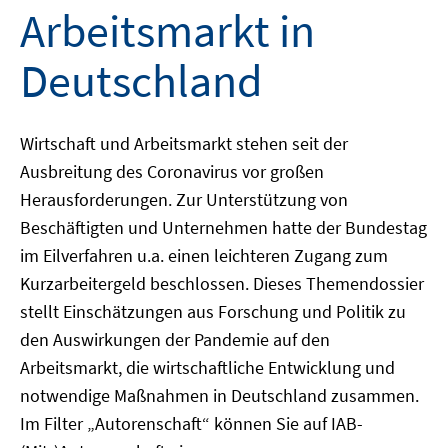
Arbeitsmarkt in
Deutschland
Wirtschaft und Arbeitsmarkt stehen seit der
Ausbreitung des Coronavirus vor großen
Herausforderungen. Zur Unterstützung von
Beschäftigten und Unternehmen hatte der Bundestag
im Eilverfahren u.a. einen leichteren Zugang zum
Kurzarbeitergeld beschlossen. Dieses Themendossier
stellt Einschätzungen aus Forschung und Politik zu
den Auswirkungen der Pandemie auf den
Arbeitsmarkt, die wirtschaftliche Entwicklung und
notwendige Maßnahmen in Deutschland zusammen.
Im Filter „Autorenschaft“ können Sie auf IAB-