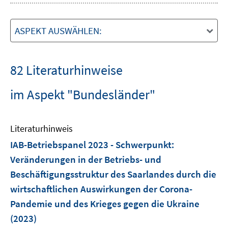
ASPEKT AUSWÄHLEN:
82 Literaturhinweise
im Aspekt "Bundesländer"
Literaturhinweis
IAB-Betriebspanel 2023 - Schwerpunkt
:
Veränderungen in der Betriebs- und
Beschäftigungsstruktur des Saarlandes durch die
wirtschaftlichen Auswirkungen der Corona-
Pandemie und des Krieges gegen die Ukraine
(2023)