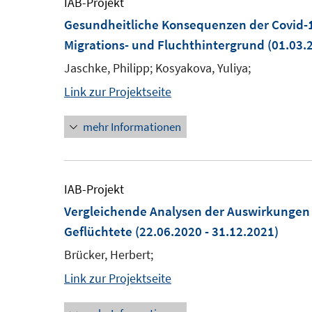
IAB-Projekt
Gesundheitliche Konsequenzen der Covid-
Migrations- und Fluchthintergrund
(01.03.2
Jaschke, Philipp; Kosyakova, Yuliya;
Link zur Projektseite
mehr Informationen
IAB-Projekt
Vergleichende Analysen der Auswirkungen
Geflüchtete
(22.06.2020 - 31.12.2021)
Brücker, Herbert;
Link zur Projektseite