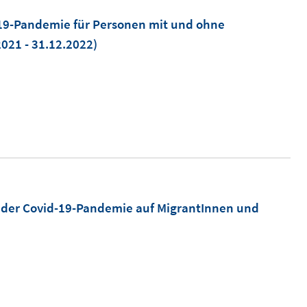
19-Pandemie für Personen mit und ohne
021 - 31.12.2022)
 der Covid-19-Pandemie auf MigrantInnen und