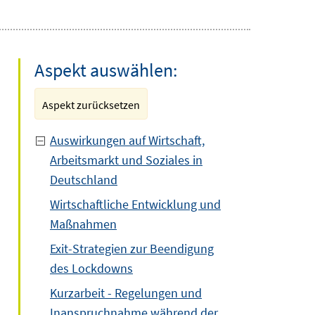
Aspekt auswählen:
Aspekt zurücksetzen
Auswirkungen auf Wirtschaft,
Arbeitsmarkt und Soziales in
Deutschland
Wirtschaftliche Entwicklung und
Maßnahmen
Exit-Strategien zur Beendigung
des Lockdowns
Kurzarbeit - Regelungen und
Inanspruchnahme während der