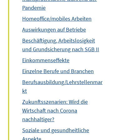
Pandemie
Homeoffice/mobiles Arbeiten
Auswirkungen auf Betriebe
Beschäftigung, Arbeitslosigkeit
und Grundsicherung nach SGB II
Einkommenseffekte
Einzelne Berufe und Branchen
Berufsausbildung/Lehrstellenmar
kt
Zukunftsszenarien: Wird die
Wirtschaft nach Corona
nachhaltiger?
Soziale und gesundheitliche
Aspekte