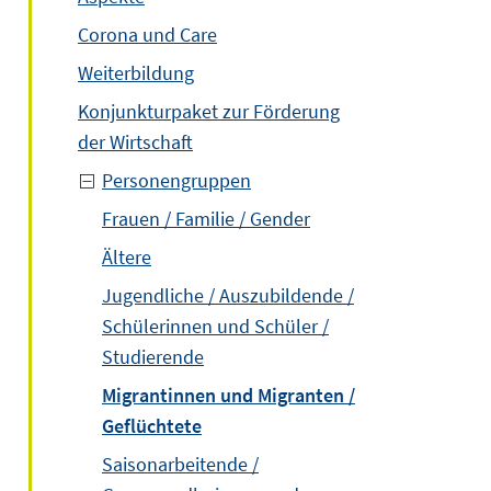
Corona und Care
Weiterbildung
Konjunkturpaket zur Förderung
der Wirtschaft
Personengruppen
Frauen / Familie / Gender
Ältere
Jugendliche / Auszubildende /
Schülerinnen und Schüler /
Studierende
Migrantinnen und Migranten /
Geflüchtete
Saisonarbeitende /