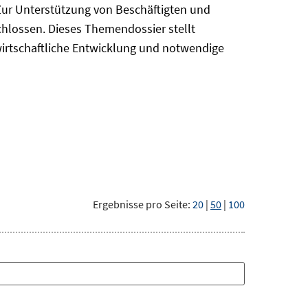
Zur Unterstützung von Beschäftigten und
chlossen. Dieses Themendossier stellt
irtschaftliche Entwicklung und notwendige
Ergebnisse pro Seite:
20
|
50
|
100