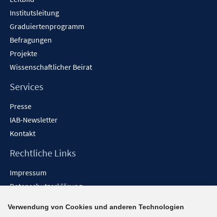
Institutsleitung
Graduiertenprogramm
Befragungen
Projekte
Wissenschaftlicher Beirat
Services
Presse
IAB-Newsletter
Kontakt
Rechtliche Links
Impressum
Datenschutzerklärung
Erklärung zur Barrierefreiheit
Verwendung von Cookies und anderen Technologien
Barrieren melden