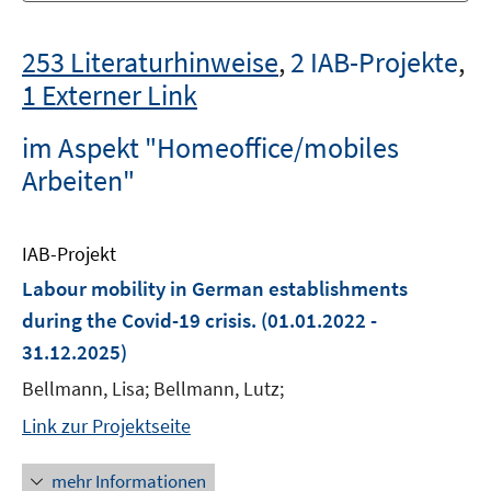
253 Literaturhinweise
,
2 IAB-Projekte
,
1 Externer Link
im Aspekt "Homeoffice/mobiles
Arbeiten"
IAB-Projekt
Labour mobility in German establishments
during the Covid-19 crisis.
(01.01.2022 -
31.12.2025)
Bellmann, Lisa; Bellmann, Lutz;
Link zur Projektseite
mehr Informationen