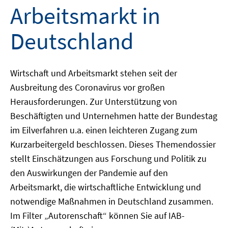
Arbeitsmarkt in
Deutschland
Wirtschaft und Arbeitsmarkt stehen seit der
Ausbreitung des Coronavirus vor großen
Herausforderungen. Zur Unterstützung von
Beschäftigten und Unternehmen hatte der Bundestag
im Eilverfahren u.a. einen leichteren Zugang zum
Kurzarbeitergeld beschlossen. Dieses Themendossier
stellt Einschätzungen aus Forschung und Politik zu
den Auswirkungen der Pandemie auf den
Arbeitsmarkt, die wirtschaftliche Entwicklung und
notwendige Maßnahmen in Deutschland zusammen.
Im Filter „Autorenschaft“ können Sie auf IAB-