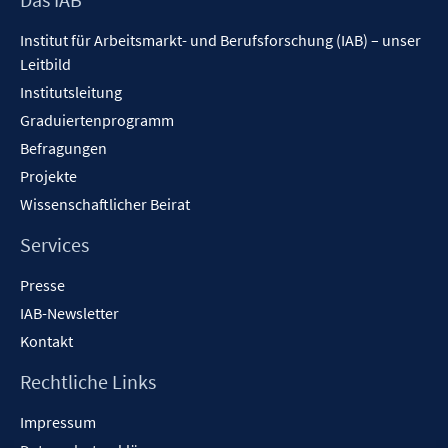
Inhalt
Institut für Arbeitsmarkt- und Berufsforschung (IAB) – unser
Leitbild
Institutsleitung
Graduiertenprogramm
Befragungen
Projekte
Wissenschaftlicher Beirat
Services
Presse
IAB-Newsletter
Kontakt
Rechtliche Links
Impressum