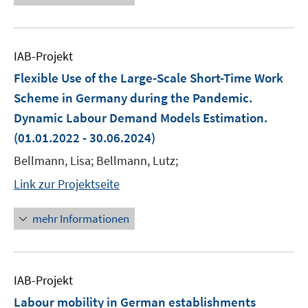
IAB-Projekt
Flexible Use of the Large-Scale Short-Time Work
Scheme in Germany during the Pandemic.
Dynamic Labour Demand Models Estimation.
(01.01.2022 - 30.06.2024)
Bellmann, Lisa; Bellmann, Lutz;
Link zur Projektseite
mehr Informationen
IAB-Projekt
Labour mobility in German establishments