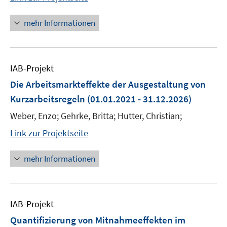
mehr Informationen
IAB-Projekt
Die Arbeitsmarkteffekte der Ausgestaltung von
Kurzarbeitsregeln
(01.01.2021 - 31.12.2026)
Weber, Enzo; Gehrke, Britta; Hutter, Christian;
Link zur Projektseite
mehr Informationen
IAB-Projekt
Quantifizierung von Mitnahmeeffekten im