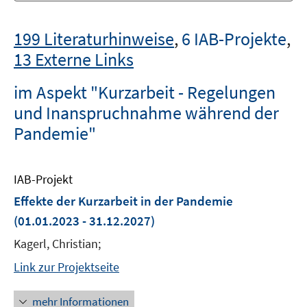
199 Literaturhinweise
,
6 IAB-Projekte
,
13 Externe Links
im Aspekt "Kurzarbeit - Regelungen
und Inanspruchnahme während der
Pandemie"
IAB-Projekt
Effekte der Kurzarbeit in der Pandemie
(01.01.2023 - 31.12.2027)
Kagerl, Christian;
Link zur Projektseite
mehr Informationen