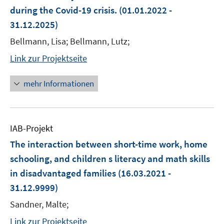
during the Covid-19 crisis.
(01.01.2022 -
31.12.2025)
Bellmann, Lisa; Bellmann, Lutz;
Link zur Projektseite
mehr Informationen
IAB-Projekt
The interaction between short-time work, home
schooling, and children s literacy and math skills
in disadvantaged families
(16.03.2021 -
31.12.9999)
Sandner, Malte;
Link zur Projektseite