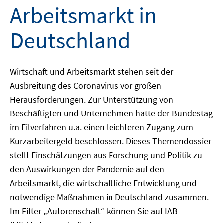
Arbeitsmarkt in
Deutschland
Wirtschaft und Arbeitsmarkt stehen seit der
Ausbreitung des Coronavirus vor großen
Herausforderungen. Zur Unterstützung von
Beschäftigten und Unternehmen hatte der Bundestag
im Eilverfahren u.a. einen leichteren Zugang zum
Kurzarbeitergeld beschlossen. Dieses Themendossier
stellt Einschätzungen aus Forschung und Politik zu
den Auswirkungen der Pandemie auf den
Arbeitsmarkt, die wirtschaftliche Entwicklung und
notwendige Maßnahmen in Deutschland zusammen.
Im Filter „Autorenschaft“ können Sie auf IAB-