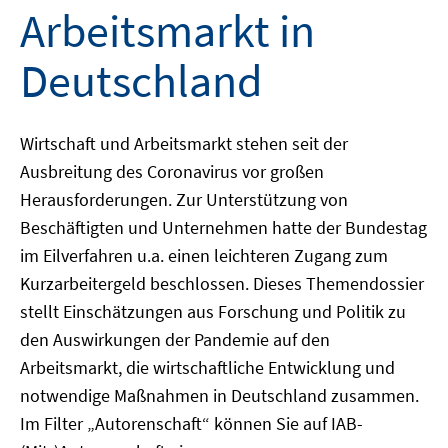
Arbeitsmarkt in
Deutschland
Wirtschaft und Arbeitsmarkt stehen seit der
Ausbreitung des Coronavirus vor großen
Herausforderungen. Zur Unterstützung von
Beschäftigten und Unternehmen hatte der Bundestag
im Eilverfahren u.a. einen leichteren Zugang zum
Kurzarbeitergeld beschlossen. Dieses Themendossier
stellt Einschätzungen aus Forschung und Politik zu
den Auswirkungen der Pandemie auf den
Arbeitsmarkt, die wirtschaftliche Entwicklung und
notwendige Maßnahmen in Deutschland zusammen.
Im Filter „Autorenschaft“ können Sie auf IAB-