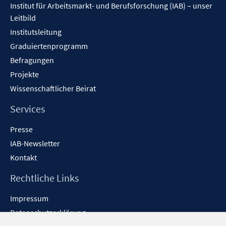
Institut für Arbeitsmarkt- und Berufsforschung (IAB) – unser
Leitbild
Institutsleitung
Graduiertenprogramm
Befragungen
Projekte
Wissenschaftlicher Beirat
Services
Presse
IAB-Newsletter
Kontakt
Rechtliche Links
Impressum
Datenschutzerklärung