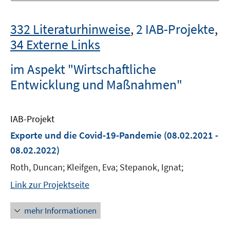
332 Literaturhinweise
,
2 IAB-Projekte
,
34 Externe Links
im Aspekt "Wirtschaftliche
Entwicklung und Maßnahmen"
IAB-Projekt
Exporte und die Covid-19-Pandemie
(08.02.2021 -
08.02.2022)
Roth, Duncan; Kleifgen, Eva; Stepanok, Ignat;
Link zur Projektseite
mehr Informationen