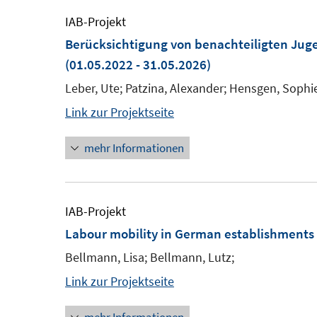
IAB-Projekt
Berücksichtigung von benachteiligten Juge
(01.05.2022 - 31.05.2026)
Leber, Ute; Patzina, Alexander; Hensgen, Sophi
Link zur Projektseite
mehr Informationen
IAB-Projekt
Labour mobility in German establishments d
Bellmann, Lisa; Bellmann, Lutz;
Link zur Projektseite