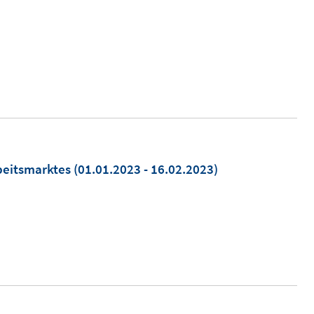
)
beitsmarktes
(01.01.2023 - 16.02.2023)