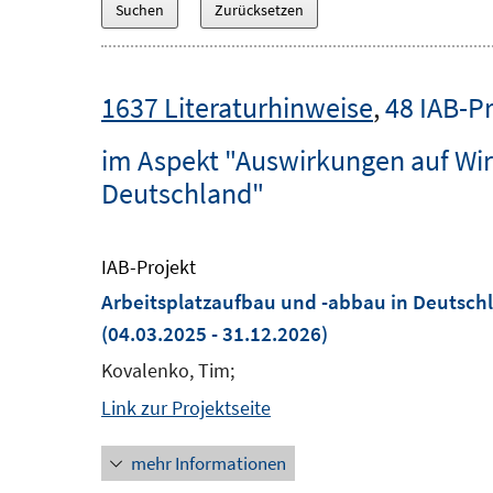
1637 Literaturhinweise
,
48 IAB-P
im Aspekt "Auswirkungen auf Wirt
Deutschland"
IAB-Projekt
Arbeitsplatzaufbau und -abbau in Deutsch
(04.03.2025 - 31.12.2026)
Kovalenko, Tim;
Link zur Projektseite
mehr Informationen