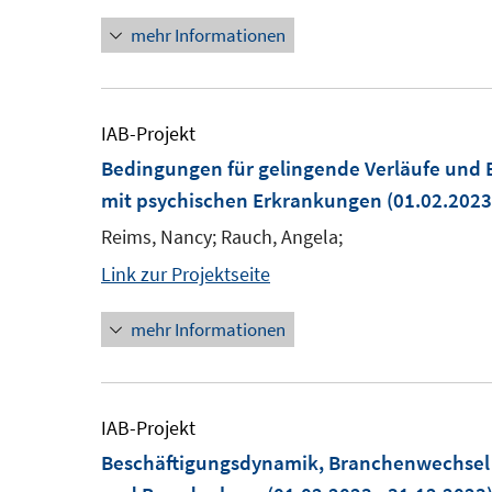
mehr Informationen
IAB-Projekt
Bedingungen für gelingende Verläufe und 
mit psychischen Erkrankungen
(01.02.2023
Reims, Nancy; Rauch, Angela;
Link zur Projektseite
mehr Informationen
IAB-Projekt
Beschäftigungsdynamik, Branchenwechsel 