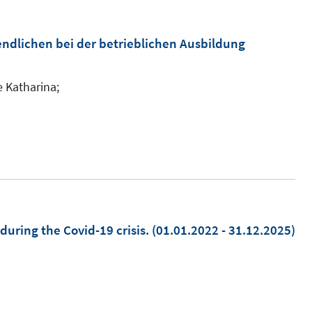
ndlichen bei der betrieblichen Ausbildung
e Katharina;
uring the Covid-19 crisis.
(01.01.2022 - 31.12.2025)