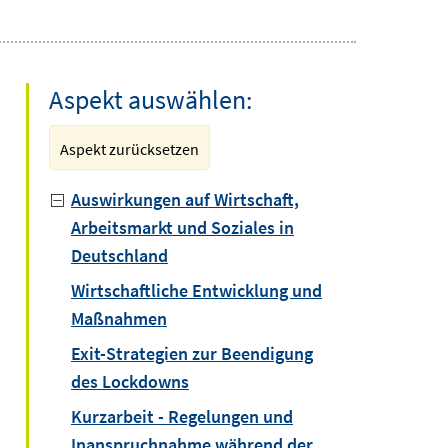
Aspekt auswählen:
Aspekt zurücksetzen
Auswirkungen auf Wirtschaft,
Arbeitsmarkt und Soziales in
Deutschland
Wirtschaftliche Entwicklung und
Maßnahmen
Exit-Strategien zur Beendigung
des Lockdowns
Kurzarbeit - Regelungen und
Inanspruchnahme während der