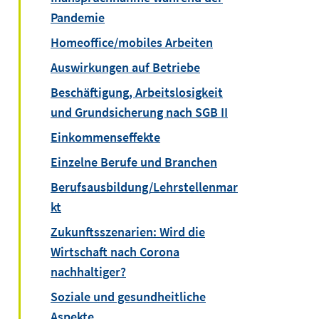
Pandemie
Homeoffice/mobiles Arbeiten
Auswirkungen auf Betriebe
Beschäftigung, Arbeitslosigkeit
und Grundsicherung nach SGB II
Einkommenseffekte
Einzelne Berufe und Branchen
Berufsausbildung/Lehrstellenmar
kt
Zukunftsszenarien: Wird die
Wirtschaft nach Corona
nachhaltiger?
Soziale und gesundheitliche
Aspekte