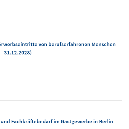
Erwerbseintritte von berufserfahrenen Menschen
 - 31.12.2028)
und Fachkräftebedarf im Gastgewerbe in Berlin