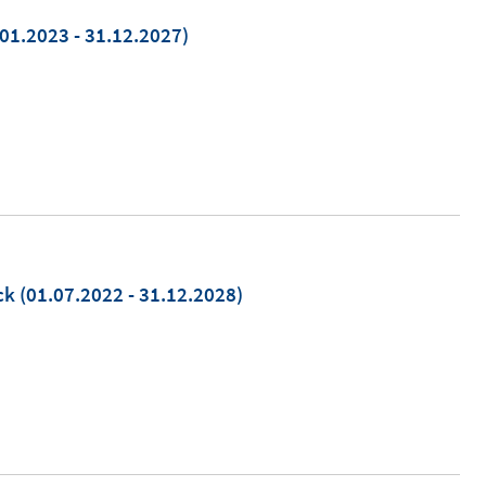
01.2023 - 31.12.2027)
ck
(01.07.2022 - 31.12.2028)