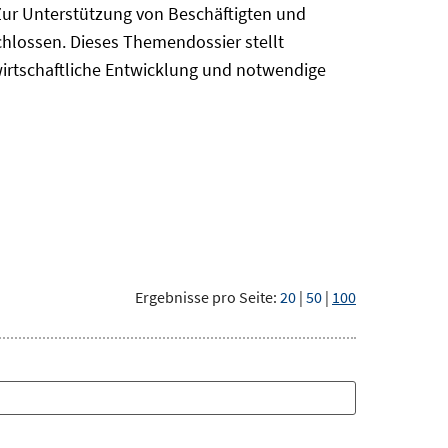
Zur Unterstützung von Beschäftigten und
chlossen. Dieses Themendossier stellt
irtschaftliche Entwicklung und notwendige
Ergebnisse pro Seite:
20
|
50
|
100