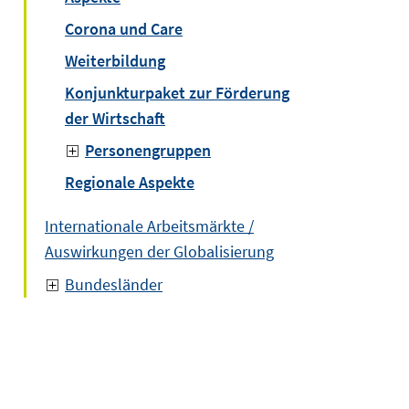
Corona und Care
Weiterbildung
Konjunkturpaket zur Förderung
der Wirtschaft
Personengruppen
Regionale Aspekte
Internationale Arbeitsmärkte /
Auswirkungen der Globalisierung
Bundesländer