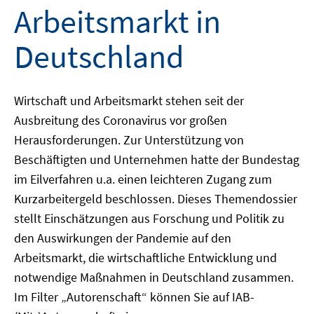
Arbeitsmarkt in
Deutschland
Wirtschaft und Arbeitsmarkt stehen seit der
Ausbreitung des Coronavirus vor großen
Herausforderungen. Zur Unterstützung von
Beschäftigten und Unternehmen hatte der Bundestag
im Eilverfahren u.a. einen leichteren Zugang zum
Kurzarbeitergeld beschlossen. Dieses Themendossier
stellt Einschätzungen aus Forschung und Politik zu
den Auswirkungen der Pandemie auf den
Arbeitsmarkt, die wirtschaftliche Entwicklung und
notwendige Maßnahmen in Deutschland zusammen.
Im Filter „Autorenschaft“ können Sie auf IAB-