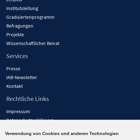
Institutsleitung
Graduiertenprogramm
Befragungen
Projekte
Wissenschaftlicher Beirat
Services
Presse
IAB-Newsletter
Kontakt
Rechtliche Links
Impressum
Datenschutzerklärung
Erklärung zur Barrierefreiheit
Verwendung von Cookies und anderen Technologien
Barrieren melden