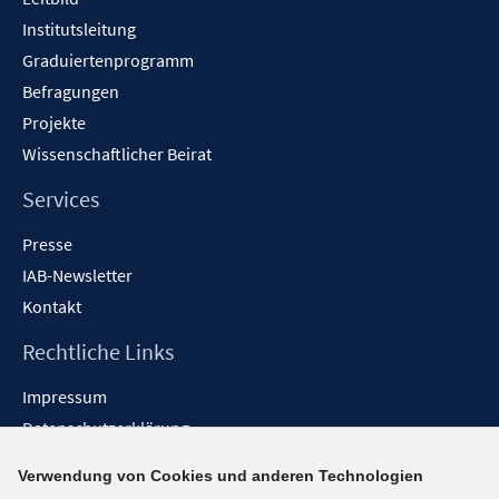
Institutsleitung
Graduiertenprogramm
Befragungen
Projekte
Wissenschaftlicher Beirat
Services
Presse
IAB-Newsletter
Kontakt
Rechtliche Links
Impressum
Datenschutzerklärung
Erklärung zur Barrierefreiheit
Verwendung von Cookies und anderen Technologien
Barrieren melden