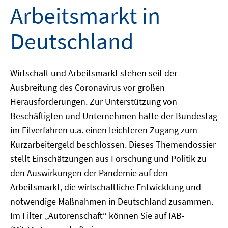
Arbeitsmarkt in
Deutschland
Wirtschaft und Arbeitsmarkt stehen seit der
Ausbreitung des Coronavirus vor großen
Herausforderungen. Zur Unterstützung von
Beschäftigten und Unternehmen hatte der Bundestag
im Eilverfahren u.a. einen leichteren Zugang zum
Kurzarbeitergeld beschlossen. Dieses Themendossier
stellt Einschätzungen aus Forschung und Politik zu
den Auswirkungen der Pandemie auf den
Arbeitsmarkt, die wirtschaftliche Entwicklung und
notwendige Maßnahmen in Deutschland zusammen.
Im Filter „Autorenschaft“ können Sie auf IAB-