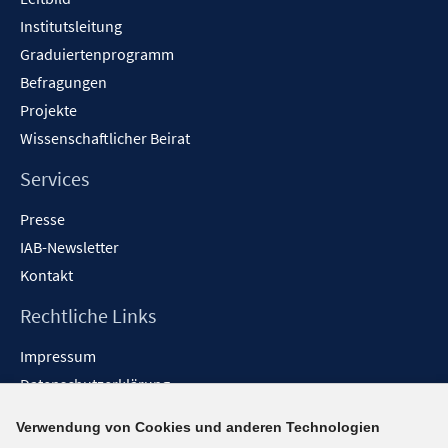
Institutsleitung
Graduiertenprogramm
Befragungen
Projekte
Wissenschaftlicher Beirat
Services
Presse
IAB-Newsletter
Kontakt
Rechtliche Links
Impressum
Datenschutzerklärung
Erklärung zur Barrierefreiheit
Verwendung von Cookies und anderen Technologien
Barrieren melden