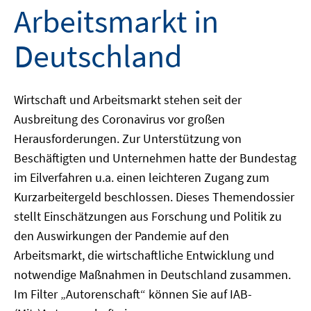
Arbeitsmarkt in
Deutschland
Wirtschaft und Arbeitsmarkt stehen seit der
Ausbreitung des Coronavirus vor großen
Herausforderungen. Zur Unterstützung von
Beschäftigten und Unternehmen hatte der Bundestag
im Eilverfahren u.a. einen leichteren Zugang zum
Kurzarbeitergeld beschlossen. Dieses Themendossier
stellt Einschätzungen aus Forschung und Politik zu
den Auswirkungen der Pandemie auf den
Arbeitsmarkt, die wirtschaftliche Entwicklung und
notwendige Maßnahmen in Deutschland zusammen.
Im Filter „Autorenschaft“ können Sie auf IAB-