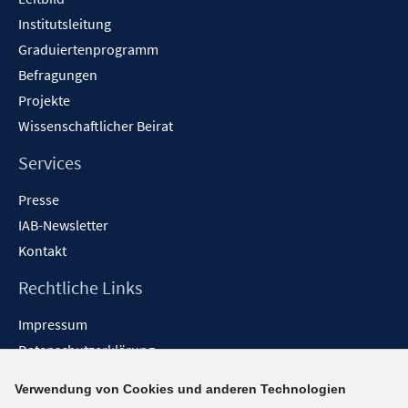
Institutsleitung
Graduiertenprogramm
Befragungen
Projekte
Wissenschaftlicher Beirat
Services
Presse
IAB-Newsletter
Kontakt
Rechtliche Links
Impressum
Datenschutzerklärung
Erklärung zur Barrierefreiheit
Verwendung von Cookies und anderen Technologien
Barrieren melden