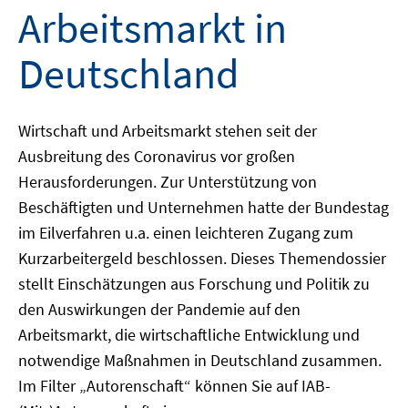
Arbeitsmarkt in
Deutschland
Wirtschaft und Arbeitsmarkt stehen seit der
Ausbreitung des Coronavirus vor großen
Herausforderungen. Zur Unterstützung von
Beschäftigten und Unternehmen hatte der Bundestag
im Eilverfahren u.a. einen leichteren Zugang zum
Kurzarbeitergeld beschlossen. Dieses Themendossier
stellt Einschätzungen aus Forschung und Politik zu
den Auswirkungen der Pandemie auf den
Arbeitsmarkt, die wirtschaftliche Entwicklung und
notwendige Maßnahmen in Deutschland zusammen.
Im Filter „Autorenschaft“ können Sie auf IAB-