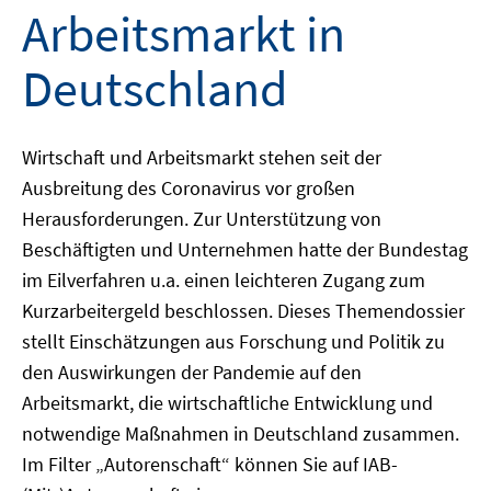
Arbeitsmarkt in
Deutschland
Wirtschaft und Arbeitsmarkt stehen seit der
Ausbreitung des Coronavirus vor großen
Herausforderungen. Zur Unterstützung von
Beschäftigten und Unternehmen hatte der Bundestag
im Eilverfahren u.a. einen leichteren Zugang zum
Kurzarbeitergeld beschlossen. Dieses Themendossier
stellt Einschätzungen aus Forschung und Politik zu
den Auswirkungen der Pandemie auf den
Arbeitsmarkt, die wirtschaftliche Entwicklung und
notwendige Maßnahmen in Deutschland zusammen.
Im Filter „Autorenschaft“ können Sie auf IAB-