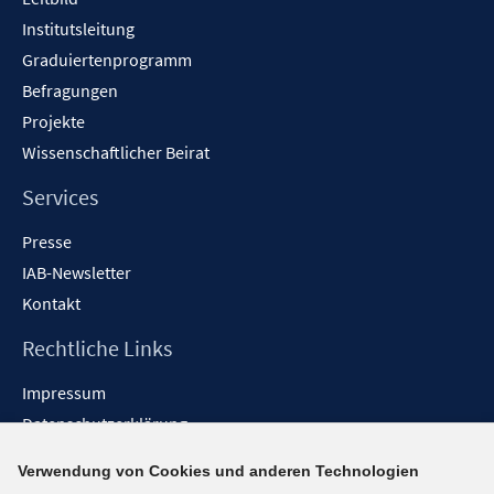
Institutsleitung
Graduiertenprogramm
Befragungen
Projekte
Wissenschaftlicher Beirat
Services
Presse
IAB-Newsletter
Kontakt
Rechtliche Links
Impressum
Datenschutzerklärung
Erklärung zur Barrierefreiheit
Verwendung von Cookies und anderen Technologien
Barrieren melden