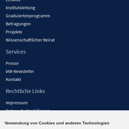
Institutsleitung
Graduiertenprogramm
Befragungen
Projekte
Wissenschaftlicher Beirat
Services
Presse
IAB-Newsletter
Kontakt
Rechtliche Links
Impressum
Datenschutzerklärung
Erklärung zur Barrierefreiheit
Verwendung von Cookies und anderen Technologien
Barrieren melden