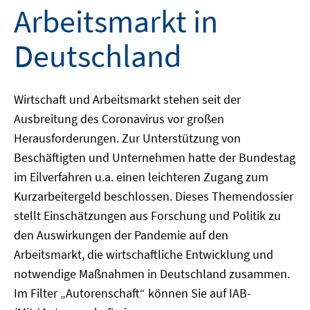
Arbeitsmarkt in
Deutschland
Wirtschaft und Arbeitsmarkt stehen seit der
Ausbreitung des Coronavirus vor großen
Herausforderungen. Zur Unterstützung von
Beschäftigten und Unternehmen hatte der Bundestag
im Eilverfahren u.a. einen leichteren Zugang zum
Kurzarbeitergeld beschlossen. Dieses Themendossier
stellt Einschätzungen aus Forschung und Politik zu
den Auswirkungen der Pandemie auf den
Arbeitsmarkt, die wirtschaftliche Entwicklung und
notwendige Maßnahmen in Deutschland zusammen.
Im Filter „Autorenschaft“ können Sie auf IAB-