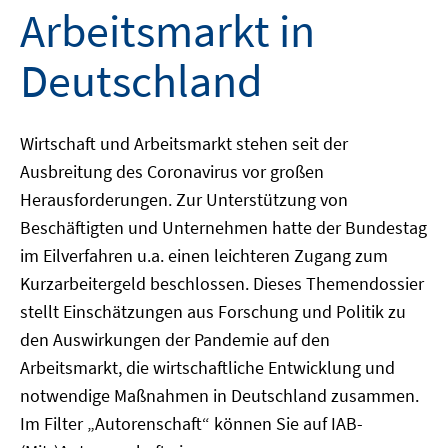
Arbeitsmarkt in
Deutschland
Wirtschaft und Arbeitsmarkt stehen seit der
Ausbreitung des Coronavirus vor großen
Herausforderungen. Zur Unterstützung von
Beschäftigten und Unternehmen hatte der Bundestag
im Eilverfahren u.a. einen leichteren Zugang zum
Kurzarbeitergeld beschlossen. Dieses Themendossier
stellt Einschätzungen aus Forschung und Politik zu
den Auswirkungen der Pandemie auf den
Arbeitsmarkt, die wirtschaftliche Entwicklung und
notwendige Maßnahmen in Deutschland zusammen.
Im Filter „Autorenschaft“ können Sie auf IAB-