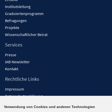
Institutsleitung
Graduiertenprogramm
Befragungen
Projekte
Wissenschaftlicher Beirat
Services
Presse
IAB-Newsletter
Kontakt
Rechtliche Links
Impressum
Datenschutzerklärung
Erklärung zur Barrierefreiheit
Verwendung von Cookies und anderen Technologien
Barrieren melden