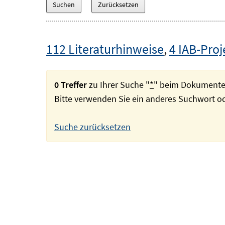
112 Literaturhinweise
,
4 IAB-Proj
0 Treffer
zu Ihrer Suche "
*
" beim Dokumente
Bitte verwenden Sie ein anderes Suchwort 
Suche zurücksetzen