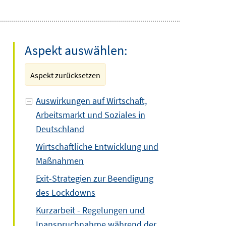
Aspekt auswählen:
Aspekt zurücksetzen
Auswirkungen auf Wirtschaft,
Arbeitsmarkt und Soziales in
Deutschland
Wirtschaftliche Entwicklung und
Maßnahmen
Exit-Strategien zur Beendigung
des Lockdowns
Kurzarbeit - Regelungen und
Inanspruchnahme während der