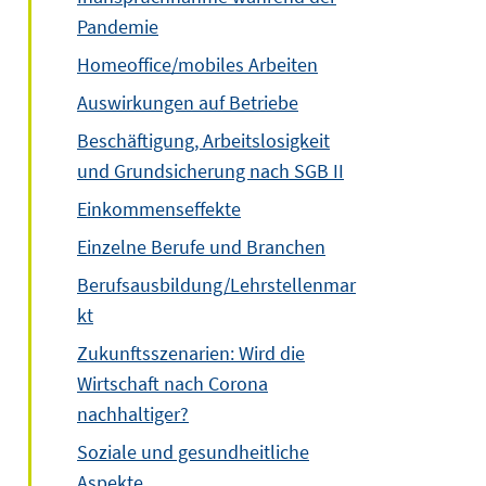
Pandemie
Homeoffice/mobiles Arbeiten
Auswirkungen auf Betriebe
Beschäftigung, Arbeitslosigkeit
und Grundsicherung nach SGB II
Einkommenseffekte
Einzelne Berufe und Branchen
Berufsausbildung/Lehrstellenmar
kt
Zukunftsszenarien: Wird die
Wirtschaft nach Corona
nachhaltiger?
Soziale und gesundheitliche
Aspekte