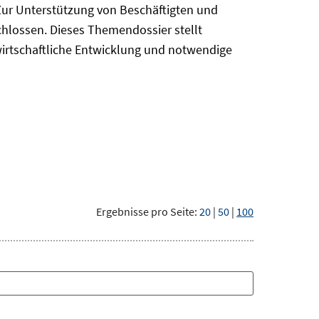
Zur Unterstützung von Beschäftigten und
chlossen. Dieses Themendossier stellt
irtschaftliche Entwicklung und notwendige
Ergebnisse pro Seite:
20
|
50
|
100