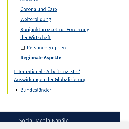
Corona und Care
Weiterbildung
Konjunkturpaket zur Förderung
der Wirtschaft
Personengruppen
Regionale Aspekte
Internationale Arbeitsmärkte /
Auswirkungen der Globalisierung
Bundesländer
Social-Media-Kanäle