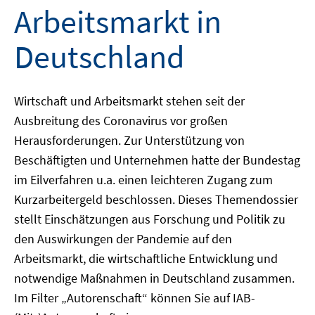
Arbeitsmarkt in
Deutschland
Wirtschaft und Arbeitsmarkt stehen seit der
Ausbreitung des Coronavirus vor großen
Herausforderungen. Zur Unterstützung von
Beschäftigten und Unternehmen hatte der Bundestag
im Eilverfahren u.a. einen leichteren Zugang zum
Kurzarbeitergeld beschlossen. Dieses Themendossier
stellt Einschätzungen aus Forschung und Politik zu
den Auswirkungen der Pandemie auf den
Arbeitsmarkt, die wirtschaftliche Entwicklung und
notwendige Maßnahmen in Deutschland zusammen.
Im Filter „Autorenschaft“ können Sie auf IAB-