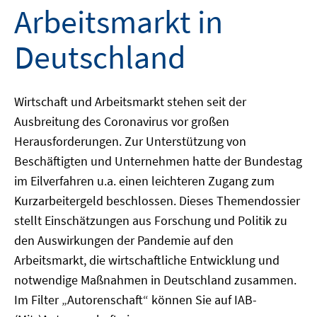
Arbeitsmarkt in
Deutschland
Wirtschaft und Arbeitsmarkt stehen seit der
Ausbreitung des Coronavirus vor großen
Herausforderungen. Zur Unterstützung von
Beschäftigten und Unternehmen hatte der Bundestag
im Eilverfahren u.a. einen leichteren Zugang zum
Kurzarbeitergeld beschlossen. Dieses Themendossier
stellt Einschätzungen aus Forschung und Politik zu
den Auswirkungen der Pandemie auf den
Arbeitsmarkt, die wirtschaftliche Entwicklung und
notwendige Maßnahmen in Deutschland zusammen.
Im Filter „Autorenschaft“ können Sie auf IAB-