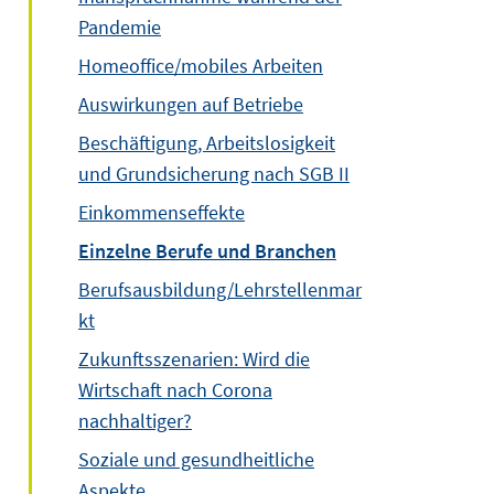
Pandemie
Homeoffice/mobiles Arbeiten
Auswirkungen auf Betriebe
Beschäftigung, Arbeitslosigkeit
und Grundsicherung nach SGB II
Einkommenseffekte
Einzelne Berufe und Branchen
Berufsausbildung/Lehrstellenmar
kt
Zukunftsszenarien: Wird die
Wirtschaft nach Corona
nachhaltiger?
Soziale und gesundheitliche
Aspekte