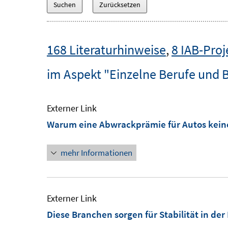
168 Literaturhinweise
,
8 IAB-Proj
im Aspekt "Einzelne Berufe und 
Externer Link
Warum eine Abwrackprämie für Autos keine
mehr Informationen
Externer Link
Diese Branchen sorgen für Stabilität in der 