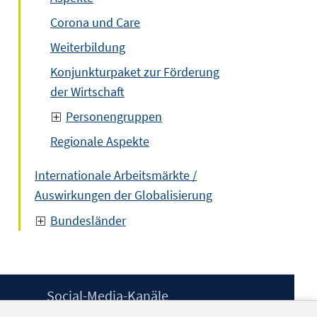
Corona und Care
Weiterbildung
Konjunkturpaket zur Förderung
der Wirtschaft
Personengruppen
Regionale Aspekte
Internationale Arbeitsmärkte /
Auswirkungen der Globalisierung
Bundesländer
Social-Media-Kanäle