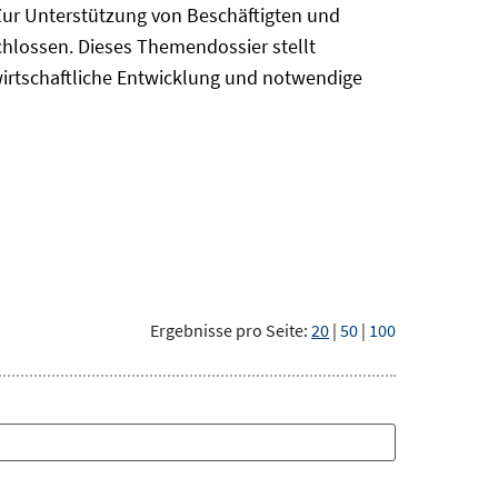
Zur Unterstützung von Beschäftigten und
chlossen. Dieses Themendossier stellt
irtschaftliche Entwicklung und notwendige
Ergebnisse pro Seite:
20
|
50
|
100