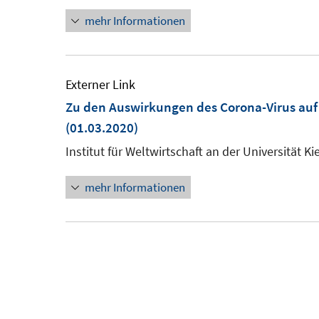
mehr Informationen
Externer Link
Zu den Auswirkungen des Corona-Virus auf
(01.03.2020)
Institut für Weltwirtschaft an der Universität Kie
mehr Informationen