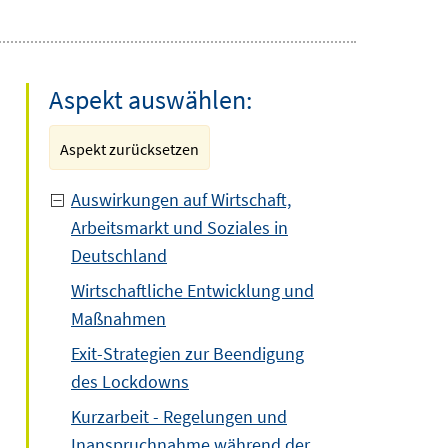
Aspekt auswählen:
Aspekt zurücksetzen
Auswirkungen auf Wirtschaft,
Arbeitsmarkt und Soziales in
Deutschland
Wirtschaftliche Entwicklung und
Maßnahmen
Exit-Strategien zur Beendigung
des Lockdowns
Kurzarbeit - Regelungen und
Inanspruchnahme während der