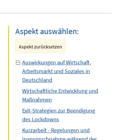
Aspekt auswählen:
Aspekt zurücksetzen
Auswirkungen auf Wirtschaft,
Arbeitsmarkt und Soziales in
Deutschland
Wirtschaftliche Entwicklung und
Maßnahmen
Exit-Strategien zur Beendigung
des Lockdowns
Kurzarbeit - Regelungen und
Inanspruchnahme während der