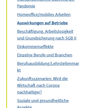
Pandemie
Homeoffice/mobiles Arbeiten
Auswirkungen auf Betriebe
Beschäftigung, Arbeitslosigkeit
und Grundsicherung nach SGB II
Einkommenseffekte
Einzelne Berufe und Branchen
Berufsausbildung/Lehrstellenmar
kt
Zukunftsszenarien: Wird die
Wirtschaft nach Corona
nachhaltiger?
Soziale und gesundheitliche
Aspekte