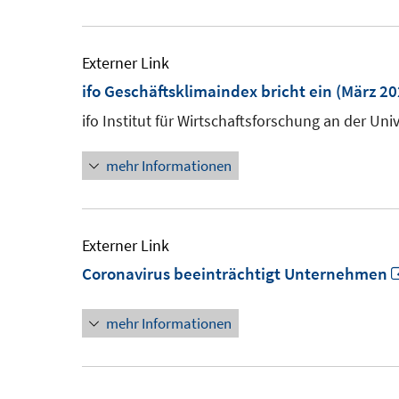
Externer Link
ifo Geschäftsklimaindex bricht ein (März 20
ifo Institut für Wirtschaftsforschung an der Un
mehr Informationen
Externer Link
Coronavirus beeinträchtigt Unternehmen
mehr Informationen