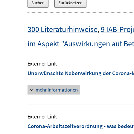
300 Literaturhinweise
,
9 IAB-Proj
im Aspekt "Auswirkungen auf Bet
Externer Link
Unerwünschte Nebenwirkung der Corona
mehr Informationen
Externer Link
Corona-Arbeitszeitverordnung - was bedeut