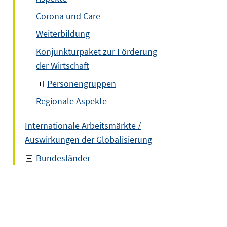
Corona und Care
Weiterbildung
Konjunkturpaket zur Förderung
der Wirtschaft
Personengruppen
Regionale Aspekte
Internationale Arbeitsmärkte /
Auswirkungen der Globalisierung
Bundesländer