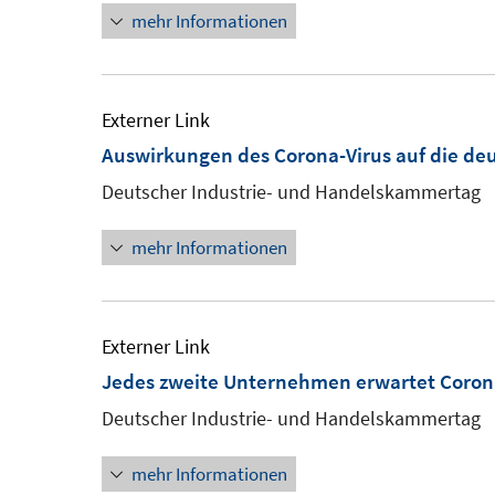
mehr Informationen
Externer Link
Auswirkungen des Corona-Virus auf die deu
Deutscher Industrie- und Handelskammertag
mehr Informationen
Externer Link
Jedes zweite Unternehmen erwartet Coro
Deutscher Industrie- und Handelskammertag
mehr Informationen