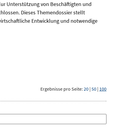
Zur Unterstützung von Beschäftigten und
chlossen. Dieses Themendossier stellt
irtschaftliche Entwicklung und notwendige
Ergebnisse pro Seite:
20
|
50
|
100