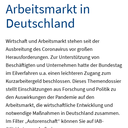
Arbeitsmarkt in
Deutschland
Wirtschaft und Arbeitsmarkt stehen seit der
Ausbreitung des Coronavirus vor großen
Herausforderungen. Zur Unterstützung von
Beschäftigten und Unternehmen hatte der Bundestag
im Eilverfahren u.a. einen leichteren Zugang zum
Kurzarbeitergeld beschlossen. Dieses Themendossier
stellt Einschätzungen aus Forschung und Politik zu
den Auswirkungen der Pandemie auf den
Arbeitsmarkt, die wirtschaftliche Entwicklung und
notwendige Maßnahmen in Deutschland zusammen.
Im Filter „Autorenschaft“ können Sie auf IAB-