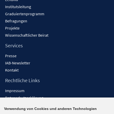
Institutsleitung
Graduiertenprogramm
Befragungen
Projekte
Wissenschaftlicher Beirat
Services
Presse
IAB-Newsletter
Kontakt
Rechtliche Links
Impressum
Datenschutzerklärung
Erklärung zur Barrierefreiheit
Verwendung von Cookies und anderen Technologien
Barrieren melden