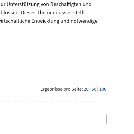
Zur Unterstützung von Beschäftigten und
chlossen. Dieses Themendossier stellt
irtschaftliche Entwicklung und notwendige
Ergebnisse pro Seite:
20
|
50
|
100