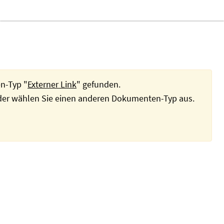
n-Typ "
Externer Link
" gefunden.
oder wählen Sie einen anderen Dokumenten-Typ aus.