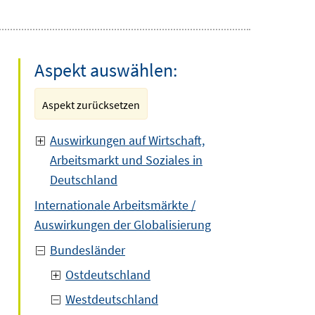
Aspekt auswählen:
Aspekt zurücksetzen
Auswirkungen auf Wirtschaft,
Arbeitsmarkt und Soziales in
Deutschland
Internationale Arbeitsmärkte /
Auswirkungen der Globalisierung
Bundesländer
Ostdeutschland
Westdeutschland