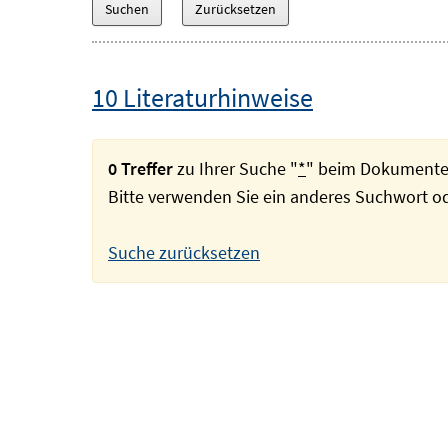
10 Literaturhinweise
0 Treffer
zu Ihrer Suche "
*
" beim Dokumente
Bitte verwenden Sie ein anderes Suchwort 
Suche zurücksetzen