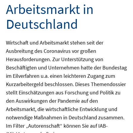
Arbeitsmarkt in
Deutschland
Wirtschaft und Arbeitsmarkt stehen seit der
Ausbreitung des Coronavirus vor großen
Herausforderungen. Zur Unterstützung von
Beschäftigten und Unternehmen hatte der Bundestag
im Eilverfahren u.a. einen leichteren Zugang zum
Kurzarbeitergeld beschlossen. Dieses Themendossier
stellt Einschätzungen aus Forschung und Politik zu
den Auswirkungen der Pandemie auf den
Arbeitsmarkt, die wirtschaftliche Entwicklung und
notwendige Maßnahmen in Deutschland zusammen.
Im Filter „Autorenschaft“ können Sie auf IAB-