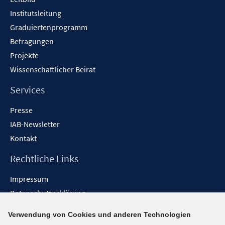
Institutsleitung
Graduiertenprogramm
Befragungen
Projekte
Wissenschaftlicher Beirat
Services
Presse
IAB-Newsletter
Kontakt
Rechtliche Links
Impressum
Datenschutzerklärung
Erklärung zur Barrierefreiheit
Verwendung von Cookies und anderen Technologien
Barrieren melden