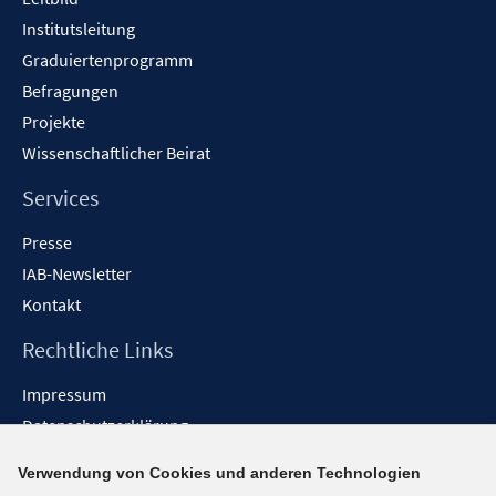
Institutsleitung
Graduiertenprogramm
Befragungen
Projekte
Wissenschaftlicher Beirat
Services
Presse
IAB-Newsletter
Kontakt
Rechtliche Links
Impressum
Datenschutzerklärung
Erklärung zur Barrierefreiheit
Verwendung von Cookies und anderen Technologien
Barrieren melden