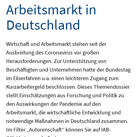
Arbeitsmarkt in
Deutschland
Wirtschaft und Arbeitsmarkt stehen seit der
Ausbreitung des Coronavirus vor großen
Herausforderungen. Zur Unterstützung von
Beschäftigten und Unternehmen hatte der Bundestag
im Eilverfahren u.a. einen leichteren Zugang zum
Kurzarbeitergeld beschlossen. Dieses Themendossier
stellt Einschätzungen aus Forschung und Politik zu
den Auswirkungen der Pandemie auf den
Arbeitsmarkt, die wirtschaftliche Entwicklung und
notwendige Maßnahmen in Deutschland zusammen.
Im Filter „Autorenschaft“ können Sie auf IAB-