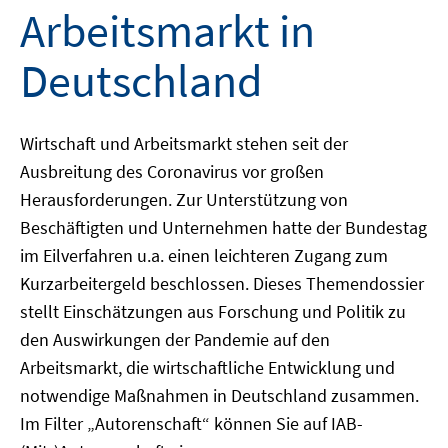
Arbeitsmarkt in
Deutschland
Wirtschaft und Arbeitsmarkt stehen seit der
Ausbreitung des Coronavirus vor großen
Herausforderungen. Zur Unterstützung von
Beschäftigten und Unternehmen hatte der Bundestag
im Eilverfahren u.a. einen leichteren Zugang zum
Kurzarbeitergeld beschlossen. Dieses Themendossier
stellt Einschätzungen aus Forschung und Politik zu
den Auswirkungen der Pandemie auf den
Arbeitsmarkt, die wirtschaftliche Entwicklung und
notwendige Maßnahmen in Deutschland zusammen.
Im Filter „Autorenschaft“ können Sie auf IAB-