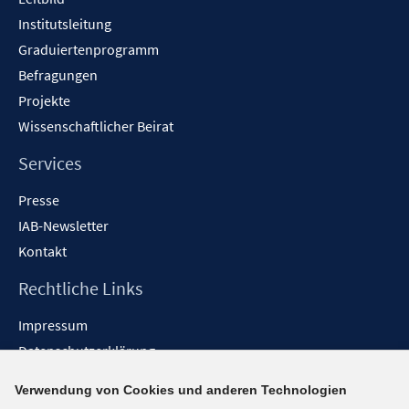
Institutsleitung
Graduiertenprogramm
Befragungen
Projekte
Wissenschaftlicher Beirat
Services
Presse
IAB-Newsletter
Kontakt
Rechtliche Links
Impressum
Datenschutzerklärung
Erklärung zur Barrierefreiheit
Verwendung von Cookies und anderen Technologien
Barrieren melden