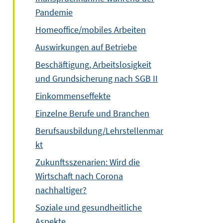
Pandemie
Homeoffice/mobiles Arbeiten
Auswirkungen auf Betriebe
Beschäftigung, Arbeitslosigkeit
und Grundsicherung nach SGB II
Einkommenseffekte
Einzelne Berufe und Branchen
Berufsausbildung/Lehrstellenmar
kt
Zukunftsszenarien: Wird die
Wirtschaft nach Corona
nachhaltiger?
Soziale und gesundheitliche
Aspekte