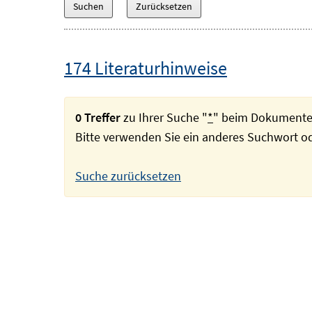
174 Literaturhinweise
0 Treffer
zu Ihrer Suche "
*
" beim Dokumente
Bitte verwenden Sie ein anderes Suchwort 
Suche zurücksetzen