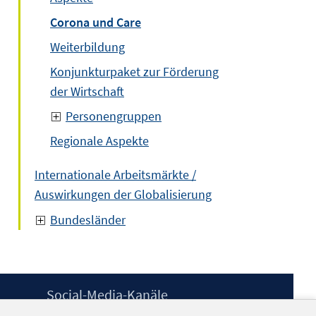
Corona und Care
Weiterbildung
Konjunkturpaket zur Förderung
der Wirtschaft
Personengruppen
Regionale Aspekte
Internationale Arbeitsmärkte /
Auswirkungen der Globalisierung
Bundesländer
Social-Media-Kanäle