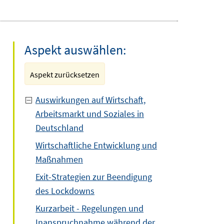
Aspekt auswählen:
Aspekt zurücksetzen
Auswirkungen auf Wirtschaft,
Arbeitsmarkt und Soziales in
Deutschland
Wirtschaftliche Entwicklung und
Maßnahmen
Exit-Strategien zur Beendigung
des Lockdowns
Kurzarbeit - Regelungen und
Inanspruchnahme während der