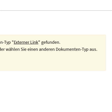
n-Typ "
Externer Link
" gefunden.
oder wählen Sie einen anderen Dokumenten-Typ aus.