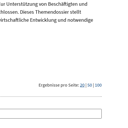
Zur Unterstützung von Beschäftigten und
chlossen. Dieses Themendossier stellt
irtschaftliche Entwicklung und notwendige
Ergebnisse pro Seite:
20
|
50
|
100