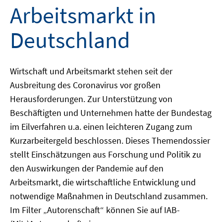
Arbeitsmarkt in
Deutschland
Wirtschaft und Arbeitsmarkt stehen seit der
Ausbreitung des Coronavirus vor großen
Herausforderungen. Zur Unterstützung von
Beschäftigten und Unternehmen hatte der Bundestag
im Eilverfahren u.a. einen leichteren Zugang zum
Kurzarbeitergeld beschlossen. Dieses Themendossier
stellt Einschätzungen aus Forschung und Politik zu
den Auswirkungen der Pandemie auf den
Arbeitsmarkt, die wirtschaftliche Entwicklung und
notwendige Maßnahmen in Deutschland zusammen.
Im Filter „Autorenschaft“ können Sie auf IAB-