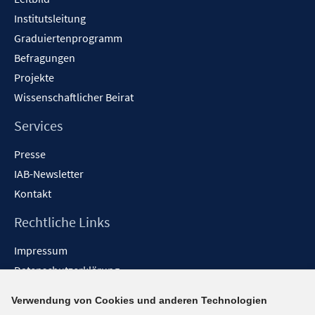
Institutsleitung
Graduiertenprogramm
Befragungen
Projekte
Wissenschaftlicher Beirat
Services
Presse
IAB-Newsletter
Kontakt
Rechtliche Links
Impressum
Datenschutzerklärung
Erklärung zur Barrierefreiheit
Verwendung von Cookies und anderen Technologien
Barrieren melden