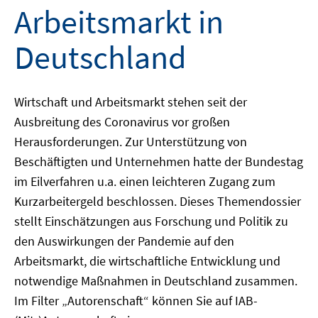
Arbeitsmarkt in
Deutschland
Wirtschaft und Arbeitsmarkt stehen seit der
Ausbreitung des Coronavirus vor großen
Herausforderungen. Zur Unterstützung von
Beschäftigten und Unternehmen hatte der Bundestag
im Eilverfahren u.a. einen leichteren Zugang zum
Kurzarbeitergeld beschlossen. Dieses Themendossier
stellt Einschätzungen aus Forschung und Politik zu
den Auswirkungen der Pandemie auf den
Arbeitsmarkt, die wirtschaftliche Entwicklung und
notwendige Maßnahmen in Deutschland zusammen.
Im Filter „Autorenschaft“ können Sie auf IAB-