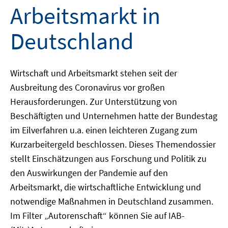
Arbeitsmarkt in
Deutschland
Wirtschaft und Arbeitsmarkt stehen seit der
Ausbreitung des Coronavirus vor großen
Herausforderungen. Zur Unterstützung von
Beschäftigten und Unternehmen hatte der Bundestag
im Eilverfahren u.a. einen leichteren Zugang zum
Kurzarbeitergeld beschlossen. Dieses Themendossier
stellt Einschätzungen aus Forschung und Politik zu
den Auswirkungen der Pandemie auf den
Arbeitsmarkt, die wirtschaftliche Entwicklung und
notwendige Maßnahmen in Deutschland zusammen.
Im Filter „Autorenschaft“ können Sie auf IAB-