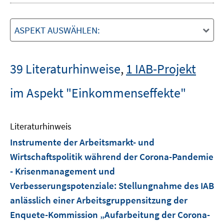
ASPEKT AUSWÄHLEN:
39 Literaturhinweise
,
1 IAB-Projekt
im Aspekt "Einkommenseffekte"
Literaturhinweis
Instrumente der Arbeitsmarkt- und
Wirtschaftspolitik während der Corona-Pandemie
- Krisenmanagement und
Verbesserungspotenziale
:
Stellungnahme des IAB
anlässlich einer Arbeitsgruppensitzung der
Enquete-Kommission „Aufarbeitung der Corona-