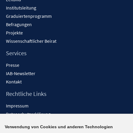
Institutsleitung
Graduiertenprogramm
Befragungen
Projekte
Wissenschaftlicher Beirat
Services
Presse
IAB-Newsletter
Kontakt
Rechtliche Links
Impressum
Datenschutzerklärung
Erklärung zur Barrierefreiheit
Verwendung von Cookies und anderen Technologien
Barrieren melden