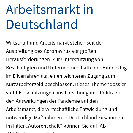
Arbeitsmarkt in
Deutschland
Wirtschaft und Arbeitsmarkt stehen seit der
Ausbreitung des Coronavirus vor großen
Herausforderungen. Zur Unterstützung von
Beschäftigten und Unternehmen hatte der Bundestag
im Eilverfahren u.a. einen leichteren Zugang zum
Kurzarbeitergeld beschlossen. Dieses Themendossier
stellt Einschätzungen aus Forschung und Politik zu
den Auswirkungen der Pandemie auf den
Arbeitsmarkt, die wirtschaftliche Entwicklung und
notwendige Maßnahmen in Deutschland zusammen.
Im Filter „Autorenschaft“ können Sie auf IAB-