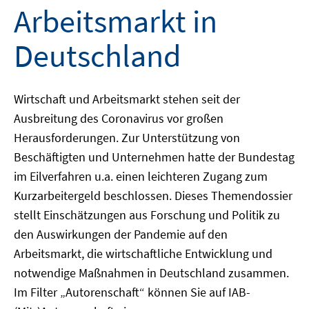
Arbeitsmarkt in
Deutschland
Wirtschaft und Arbeitsmarkt stehen seit der
Ausbreitung des Coronavirus vor großen
Herausforderungen. Zur Unterstützung von
Beschäftigten und Unternehmen hatte der Bundestag
im Eilverfahren u.a. einen leichteren Zugang zum
Kurzarbeitergeld beschlossen. Dieses Themendossier
stellt Einschätzungen aus Forschung und Politik zu
den Auswirkungen der Pandemie auf den
Arbeitsmarkt, die wirtschaftliche Entwicklung und
notwendige Maßnahmen in Deutschland zusammen.
Im Filter „Autorenschaft“ können Sie auf IAB-