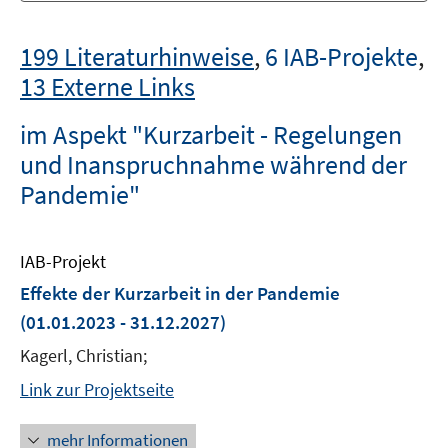
199 Literaturhinweise
,
6 IAB-Projekte
,
13 Externe Links
im Aspekt "Kurzarbeit - Regelungen
und Inanspruchnahme während der
Pandemie"
IAB-Projekt
Effekte der Kurzarbeit in der Pandemie
(01.01.2023 - 31.12.2027)
Kagerl, Christian;
Link zur Projektseite
mehr Informationen