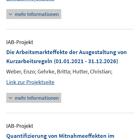
mehr Informationen
IAB-Projekt
Die Arbeitsmarkteffekte der Ausgestaltung von
Kurzarbeitsregeln
(01.01.2021 - 31.12.2026)
Weber, Enzo; Gehrke, Britta; Hutter, Christian;
Link zur Projektseite
mehr Informationen
IAB-Projekt
Quantifizierung von Mitnahmeeffekten im