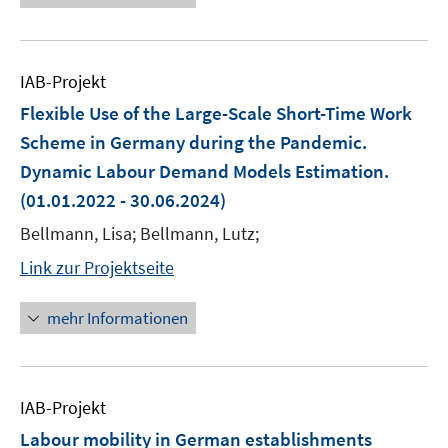
IAB-Projekt
Flexible Use of the Large-Scale Short-Time Work
Scheme in Germany during the Pandemic.
Dynamic Labour Demand Models Estimation.
(01.01.2022 - 30.06.2024)
Bellmann, Lisa; Bellmann, Lutz;
Link zur Projektseite
mehr Informationen
IAB-Projekt
Labour mobility in German establishments