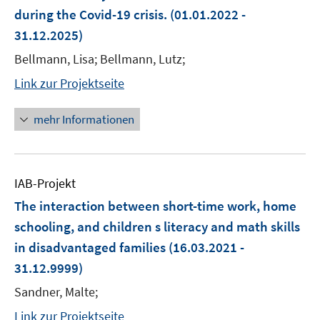
during the Covid-19 crisis.
(01.01.2022 -
31.12.2025)
Bellmann, Lisa; Bellmann, Lutz;
Link zur Projektseite
mehr Informationen
IAB-Projekt
The interaction between short-time work, home
schooling, and children s literacy and math skills
in disadvantaged families
(16.03.2021 -
31.12.9999)
Sandner, Malte;
Link zur Projektseite