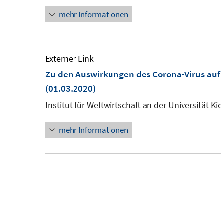
mehr Informationen
Externer Link
Zu den Auswirkungen des Corona-Virus auf
(01.03.2020)
Institut für Weltwirtschaft an der Universität Kie
mehr Informationen