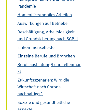
Pandemie
Homeoffice/mobiles Arbeiten
Auswirkungen auf Betriebe
Beschäftigung, Arbeitslosigkeit
und Grundsicherung nach SGB II
Einkommenseffekte
Einzelne Berufe und Branchen
Berufsausbildung/Lehrstellenmar
kt
Zukunftsszenarien: Wird die
Wirtschaft nach Corona
nachhaltiger?
Soziale und gesundheitliche
Aspekte