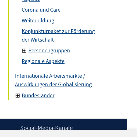
Corona und Care
Weiterbildung
Konjunkturpaket zur Förderung
der Wirtschaft
Personengruppen
Regionale Aspekte
Internationale Arbeitsmärkte /
Auswirkungen der Globalisierung
Bundesländer
Social-Media-Kanäle