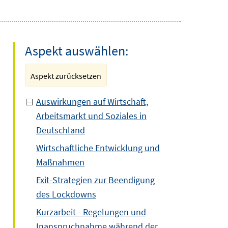
Aspekt auswählen:
Aspekt zurücksetzen
Auswirkungen auf Wirtschaft,
Arbeitsmarkt und Soziales in
Deutschland
Wirtschaftliche Entwicklung und
Maßnahmen
Exit-Strategien zur Beendigung
des Lockdowns
Kurzarbeit - Regelungen und
Inanspruchnahme während der