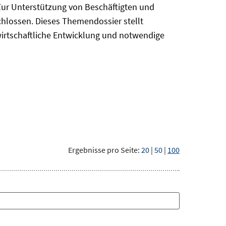
Zur Unterstützung von Beschäftigten und
chlossen. Dieses Themendossier stellt
irtschaftliche Entwicklung und notwendige
Ergebnisse pro Seite:
20
|
50
|
100