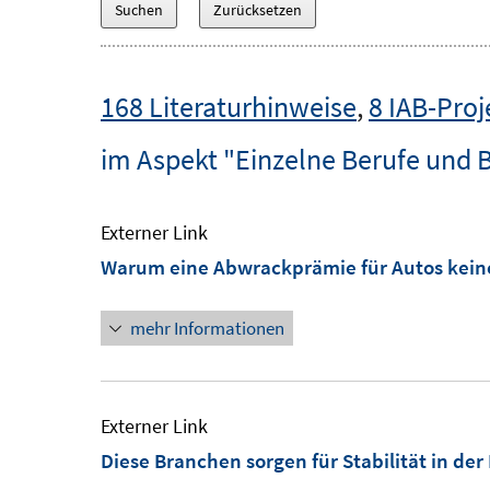
168 Literaturhinweise
,
8 IAB-Proj
im Aspekt "Einzelne Berufe und 
Externer Link
Warum eine Abwrackprämie für Autos keine
mehr Informationen
Externer Link
Diese Branchen sorgen für Stabilität in der 