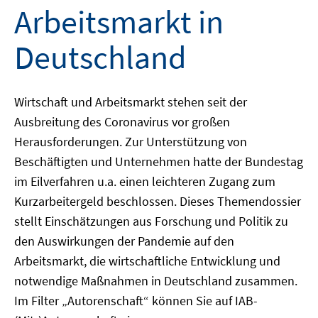
Arbeitsmarkt in
Deutschland
Wirtschaft und Arbeitsmarkt stehen seit der
Ausbreitung des Coronavirus vor großen
Herausforderungen. Zur Unterstützung von
Beschäftigten und Unternehmen hatte der Bundestag
im Eilverfahren u.a. einen leichteren Zugang zum
Kurzarbeitergeld beschlossen. Dieses Themendossier
stellt Einschätzungen aus Forschung und Politik zu
den Auswirkungen der Pandemie auf den
Arbeitsmarkt, die wirtschaftliche Entwicklung und
notwendige Maßnahmen in Deutschland zusammen.
Im Filter „Autorenschaft“ können Sie auf IAB-