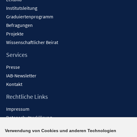
Institutsleitung
Graduiertenprogramm
Befragungen
Projekte
Wissenschaftlicher Beirat
Services
Presse
IAB-Newsletter
Kontakt
Rechtliche Links
Impressum
Datenschutzerklärung
Erklärung zur Barrierefreiheit
Verwendung von Cookies und anderen Technologien
Barrieren melden